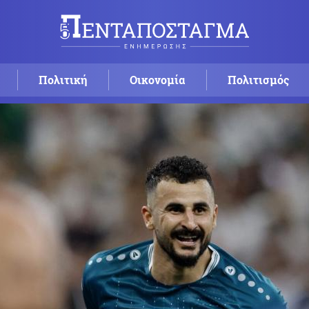
Πολιτική
Οικονομία
Πολιτισμός