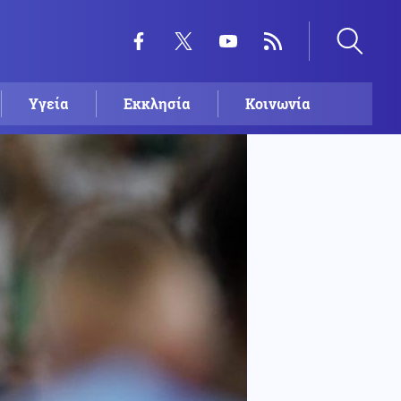
Υγεία
Εκκλησία
Κοινωνία