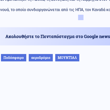
νουά, το οποίο συνδιοργανώνεται από τις ΗΠΑ, τον Καναδά κα
Ακολουθήστε το Πενταπόσταγμα στο Google news
Ποδόσφαιρο
αεροδρόμιο
ΜΟΥΝΤΙΑΛ