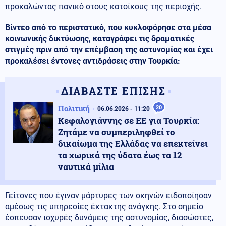
προκαλώντας πανικό στους κατοίκους της περιοχής.
Βίντεο από το περιστατικό, που κυκλοφόρησε στα μέσα
κοινωνικής δικτύωσης, καταγράφει τις δραματικές
στιγμές πριν από την επέμβαση της αστυνομίας και έχει
προκαλέσει έντονες αντιδράσεις στην Τουρκία:
ΔΙΑΒΑΣΤΕ ΕΠΙΣΗΣ
Πολιτική
20
06.06.2026 - 11:20
Κεφαλογιάννης σε ΕΕ για Τουρκία:
Ζητάμε να συμπεριληφθεί το
δικαίωμα της Ελλάδας να επεκτείνει
τα χωρικά της ύδατα έως τα 12
ναυτικά μίλια
Γείτονες που έγιναν μάρτυρες των σκηνών ειδοποίησαν
αμέσως τις υπηρεσίες έκτακτης ανάγκης. Στο σημείο
έσπευσαν ισχυρές δυνάμεις της αστυνομίας, διασώστες,