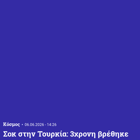
Κόσμος
06.06.2026 - 14:26
Σοκ στην Τουρκία: 3χρονη βρέθηκε