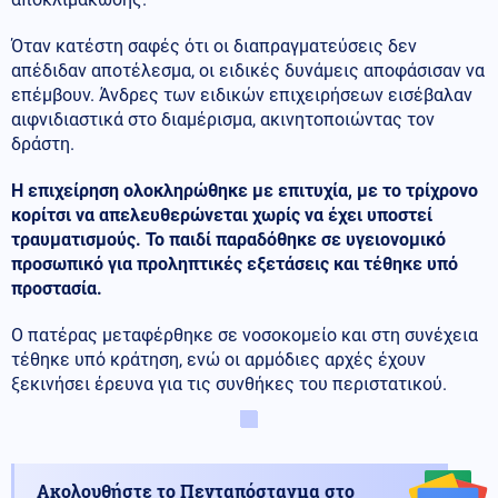
Όταν κατέστη σαφές ότι οι διαπραγματεύσεις δεν
απέδιδαν αποτέλεσμα, οι ειδικές δυνάμεις αποφάσισαν να
επέμβουν. Άνδρες των ειδικών επιχειρήσεων εισέβαλαν
αιφνιδιαστικά στο διαμέρισμα, ακινητοποιώντας τον
δράστη.
Η επιχείρηση ολοκληρώθηκε με επιτυχία, με το τρίχρονο
κορίτσι να απελευθερώνεται χωρίς να έχει υποστεί
τραυματισμούς. Το παιδί παραδόθηκε σε υγειονομικό
προσωπικό για προληπτικές εξετάσεις και τέθηκε υπό
προστασία.
Ο πατέρας μεταφέρθηκε σε νοσοκομείο και στη συνέχεια
τέθηκε υπό κράτηση, ενώ οι αρμόδιες αρχές έχουν
ξεκινήσει έρευνα για τις συνθήκες του περιστατικού.
Ακολουθήστε το Πενταπόσταγμα στο