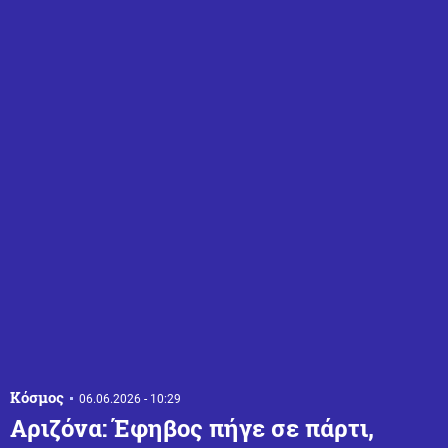
Κόσμος
06.06.2026 - 10:29
Αριζόνα: Έφηβος πήγε σε πάρτι,