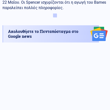
22 Μαΐου. Οι Spencer ισχυρίζονται ότι η αγωγή του Barnes
παραλείπει πολλές πληροφορίες.
Ακολουθήστε το Πενταπόσταγμα στο
Google news