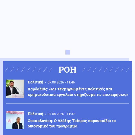
ΡΟΗ
Πολιτική
07.08.2026 - 11:46
Χαρδαλιάς: «Με τεκμηριωμένες πολιτικές και
χρηματοδοτικά εργαλεία στηρίζουμε τις επιχειρήσεις»
Πολιτική
07.08.2026 - 11:37
Θεσσαλονίκη: Ο Αλέξης Τσίπρας παρουσιάζει το
οικονομικό του πρόγραμμα