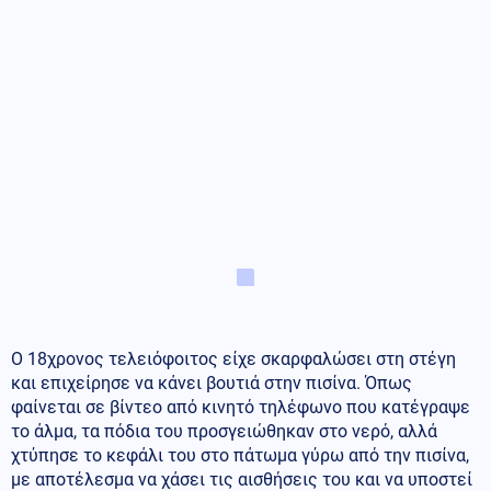
Ο 18χρονος τελειόφοιτος είχε σκαρφαλώσει στη στέγη
και επιχείρησε να κάνει βουτιά στην πισίνα. Όπως
φαίνεται σε βίντεο από κινητό τηλέφωνο που κατέγραψε
το άλμα, τα πόδια του προσγειώθηκαν στο νερό, αλλά
χτύπησε το κεφάλι του στο πάτωμα γύρω από την πισίνα,
με αποτέλεσμα να χάσει τις αισθήσεις του και να υποστεί