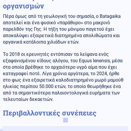
οργανισμών
Πέρα όμως από τη γεωλογική του σημασία, ο Batagaika
αποτελεί και ένα φυσικό «παράθυρο» στο μακρινό
παρελθόν της Γης. Η τήξη του μόνιμου παγετού έχει
αποκαλύψει εξαιρετικά διατηρημένα απολιθώματα και
οργανικά κατάλοιπα χιλιάδων ετών.
Το 2018 οι ερευνητές εντόπισαν τα λείψανα ενός
εξαφανισμένου είδους αλόγου, του Equus lenensis, μέσα
στα οποία βρέθηκε το αρχαιότερο υγρό αίμα που έχει
καταγραφεί ποτέ. Λίγα χρόνια αργότερα, το 2024, ήρθε
στο φως ένα εξαιρετικά καλοδιατηρημένο μωρό μαμούθ
ηλικίας περίπου 50.000 ετών, το οποίο θεωρήθηκε ένα
από τα σημαντικότερα παλαιοντολογικά ευρήματα των
τελευταίων δεκαετιών.
Περιβαλλοντικές συνέπειες