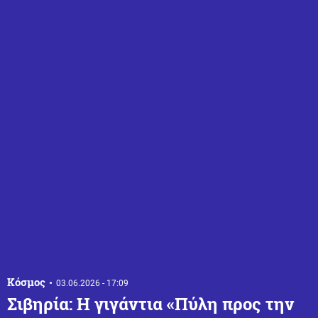
Κόσμος
03.06.2026 - 17:09
Σιβηρία: Η γιγάντια «Πύλη προς την