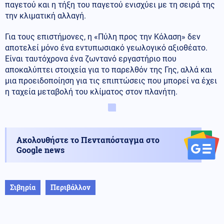
παγετού και η τήξη του παγετού ενισχύει με τη σειρά της
την κλιματική αλλαγή.
Για τους επιστήμονες, η «Πύλη προς την Κόλαση» δεν
αποτελεί μόνο ένα εντυπωσιακό γεωλογικό αξιοθέατο.
Είναι ταυτόχρονα ένα ζωντανό εργαστήριο που
αποκαλύπτει στοιχεία για το παρελθόν της Γης, αλλά και
μια προειδοποίηση για τις επιπτώσεις που μπορεί να έχει
η ταχεία μεταβολή του κλίματος στον πλανήτη.
Ακολουθήστε το Πενταπόσταγμα στο
Google news
Σιβηρία
Περιβάλλον