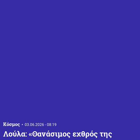
Κόσμος
03.06.2026 - 08:19
Λούλα: «Θανάσιμος εχθρός της