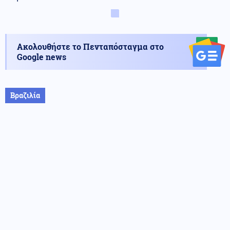
Ακολουθήστε το Πενταπόσταγμα στο
Google news
Βραζιλία