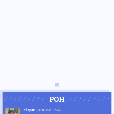
ΡΟΗ
Κόσμος
09.08.2026 - 23:58