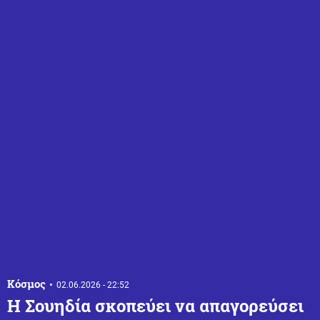
Κόσμος
02.06.2026 - 22:52
Η Σουηδία σκοπεύει να απαγορεύσει