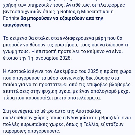
χρήση των υπηρεσιών τους. Αντιθέτως, οι πλατφόρμες
βιντεοπαιχνιδιών όπως η Roblox, η Minecraft και η
Fortnite
θα μπορούσαν να εξαιρεθούν από την
απαγόρευση
.
Το κείμενο θα σταλεί στα ενδιαφερόμενα μέρη που θα
μπορούν να θέσουν τις ερωτήσεις τους και να δώσουν τη
γνώμη τους. Η επιτροπή προτείνει το κείμενο να είναι
έτοιμο την 1η Ιανουαρίου 2028.
Η Αυστραλία έγινε τον Δεκέμβριο του 2025 η πρώτη χώρα
που απαγόρευσε τα μέσα κοινωνικής δικτύωσης στα
παιδιά για να τα προστατέψει από τις επίφοβες βλαβερές
επιπτώσεις στην ψυχική υγεία, με έναν απολογισμό μέχρι
τώρα που παρουσιάζει μικτά αποτελέσματα.
Στη συνέχεια, το μέτρο αυτό της Αυστραλίας
ακολούθησαν χώρες όπως η Ινδονησία και η Βραζιλία ενώ
πολλές ευρωπαϊκές χώρες, όπως η Γαλλία, εξετάζουν
παρόμοιες απαγορεύσεις.