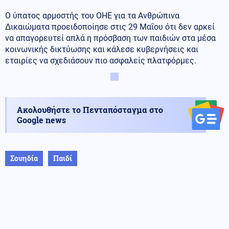
Ο ύπατος αρμοστής του ΟΗΕ για τα Ανθρώπινα
Δικαιώματα προειδοποίησε στις 29 Μαΐου ότι δεν αρκεί
να απαγορευτεί απλά η πρόσβαση των παιδιών στα μέσα
κοινωνικής δικτύωσης και κάλεσε κυβερνήσεις και
εταιρίες να σχεδιάσουν πιο ασφαλείς πλατφόρμες.
Ακολουθήστε το Πενταπόσταγμα στο
Google news
Σουηδία
Παιδί