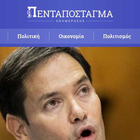
Πολιτική
Οικονομία
Πολιτισμός