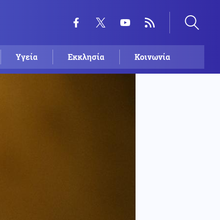
Υγεία
Εκκλησία
Κοινωνία