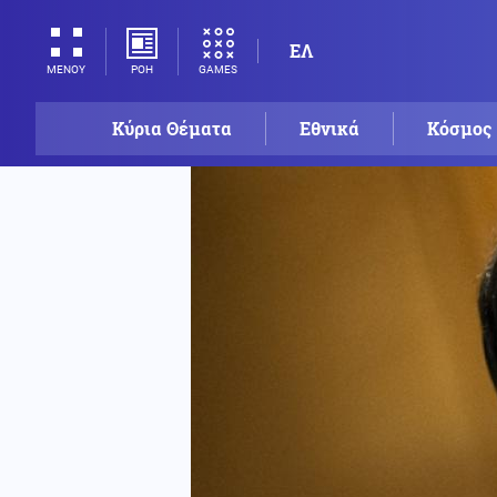
ΕΛ
ΡΟΗ
GAMES
ΜΕΝΟΥ
Κύρια Θέματα
Εθνικά
Κόσμος