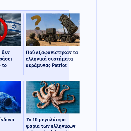
α δεν
Πού εξαφανίστηκαν τα
ράσει
ελληνικά συστήματα
 το
αεράμυνας Patriot
κίνδυνα
Τα 10 μεγαλύτερα
ψάρια των ελληνικών