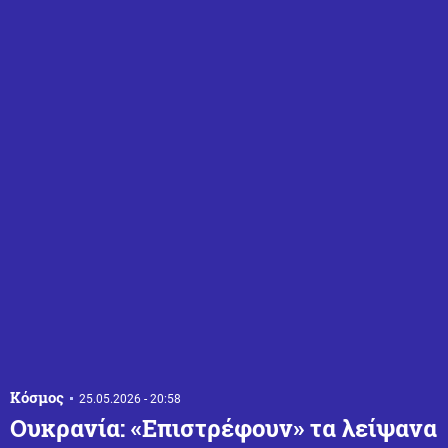
Κόσμος
25.05.2026 - 20:58
Ουκρανία: «Επιστρέφουν» τα λείψανα