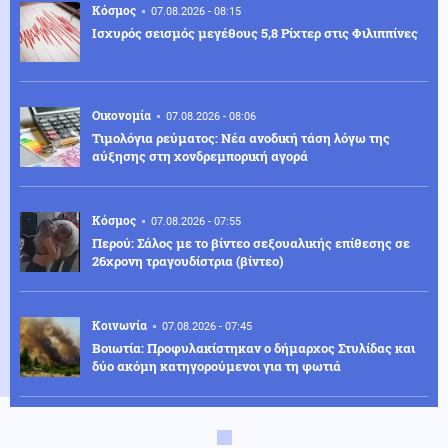
Κόσμος
07.08.2026 - 08:15
Ισχυρός σεισμός μεγέθους 5,8 Ρίχτερ στις Φιλιππίνες
Οικονομία
07.08.2026 - 08:06
Τιμολόγια ρεύματος: Νέα ανοδική τάση λόγω της
αύξησης στη χονδρεμπορική αγορά
Κόσμος
07.08.2026 - 07:55
Περού: Σάλος με το βίντεο σεξουαλικής επίθεσης σε
26χρονη τραγουδίστρια (βίντεο)
Κοινωνία
07.08.2026 - 07:45
Βοιωτία: Προφυλακίστηκαν ο δήμαρχος Στυλίδας και
δύο ακόμη κατηγορούμενοι για τη φωτιά
Κόσμος
07.08.2026 - 07:45