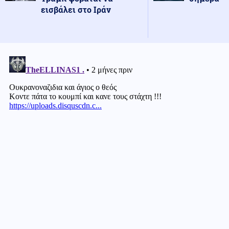
εισβάλει στο Ιράν