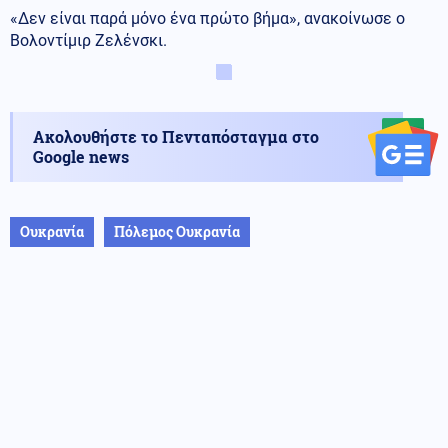
«Δεν είναι παρά μόνο ένα πρώτο βήμα», ανακοίνωσε ο
Βολοντίμιρ Ζελένσκι.
Ακολουθήστε το Πενταπόσταγμα στο
Google news
Ουκρανία
Πόλεμος Ουκρανία