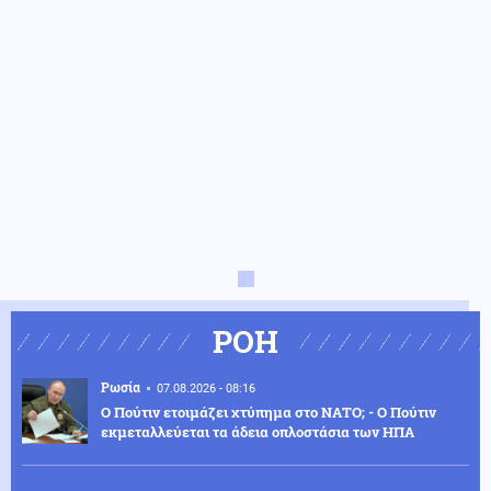
ΡΟΗ
Ρωσία
07.08.2026 - 08:16
Ο Πούτιν ετοιμάζει χτύπημα στο ΝΑΤΟ; - Ο Πούτιν
εκμεταλλεύεται τα άδεια οπλοστάσια των ΗΠΑ