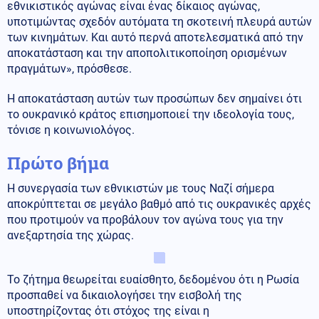
εθνικιστικός αγώνας είναι ένας δίκαιος αγώνας,
υποτιμώντας σχεδόν αυτόματα τη σκοτεινή πλευρά αυτών
των κινημάτων. Και αυτό περνά αποτελεσματικά από την
αποκατάσταση και την αποπολιτικοποίηση ορισμένων
πραγμάτων», πρόσθεσε.
Η αποκατάσταση αυτών των προσώπων δεν σημαίνει ότι
το ουκρανικό κράτος επισημοποιεί την ιδεολογία τους,
τόνισε η κοινωνιολόγος.
Πρώτο βήμα
Η συνεργασία των εθνικιστών με τους Ναζί σήμερα
αποκρύπτεται σε μεγάλο βαθμό από τις ουκρανικές αρχές
που προτιμούν να προβάλουν τον αγώνα τους για την
ανεξαρτησία της χώρας.
Το ζήτημα θεωρείται ευαίσθητο, δεδομένου ότι η Ρωσία
προσπαθεί να δικαιολογήσει την εισβολή της
υποστηρίζοντας ότι στόχος της είναι η