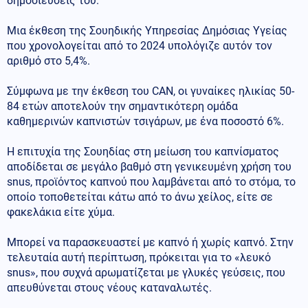
δημοσιεύσεις του.
Μια έκθεση της Σουηδικής Υπηρεσίας Δημόσιας Υγείας
που χρονολογείται από το 2024 υπολόγιζε αυτόν τον
αριθμό στο 5,4%.
Σύμφωνα με την έκθεση του CAN, οι γυναίκες ηλικίας 50-
84 ετών αποτελούν την σημαντικότερη ομάδα
καθημερινών καπνιστών τσιγάρων, με ένα ποσοστό 6%.
Η επιτυχία της Σουηδίας στη μείωση του καπνίσματος
αποδίδεται σε μεγάλο βαθμό στη γενικευμένη χρήση του
snus, προϊόντος καπνού που λαμβάνεται από το στόμα, το
οποίο τοποθετείται κάτω από το άνω χείλος, είτε σε
φακελάκια είτε χύμα.
Μπορεί να παρασκευαστεί με καπνό ή χωρίς καπνό. Στην
τελευταία αυτή περίπτωση, πρόκειται για το «λευκό
snus», που συχνά αρωματίζεται με γλυκές γεύσεις, που
απευθύνεται στους νέους καταναλωτές.