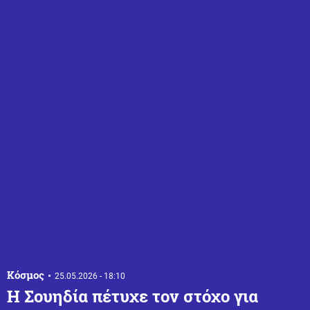
Κόσμος
25.05.2026 - 18:10
Η Σουηδία πέτυχε τον στόχο για