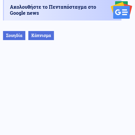
Ακολουθήστε το Πενταπόσταγμα στο
Google news
Σουηδία
Κάπνισμα