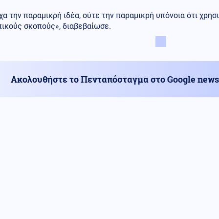
χα την παραμικρή ιδέα, ούτε την παραμικρή υπόνοια ότι χρη
ικούς σκοπούς», διαβεβαίωσε.
Ακολουθήστε το Πενταπόσταγμα στο Google news