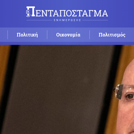
Πολιτική
Οικονομία
Πολιτισμός