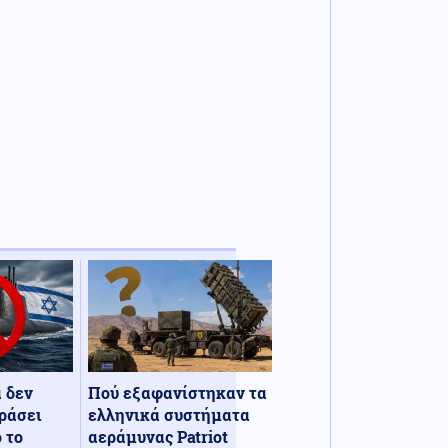
α δεν
Πού εξαφανίστηκαν τα
ράσει
ελληνικά συστήματα
 το
αεράμυνας Patriot