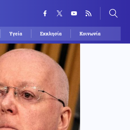
Υγεία
Εκκλησία
Κοινωνία