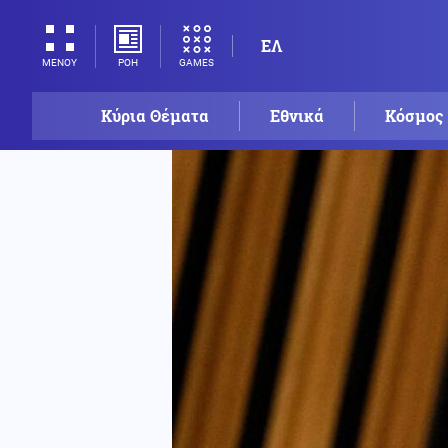
ΕΛ
ΡΟΗ
GAMES
ΜΕΝΟΥ
Κύρια Θέματα
Εθνικά
Κόσμος