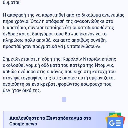
θυμάται.
Η απόφασή της να παραιτηθεί από το δικαίωμα ανωνυμίας
πήρε χρόνια. Όταν η απόφασή της ανακοινώθηκε στο
δικαστήριο, συνειδητοποίησε ότι οι καταδικασθέντες
άνδρες και οι δικηγόροι τους θα «με έκαναν να το
πληρώσω πολύ ακριβά, και αυτό ακριβώς συνέβη,
προσπάθησαν πραγματικά να με ταπεινώσουν».
Σημειώνεται ότι η κόρη της, Καρολάιν Νταριάν, επίσης
ακολουθεί νομική οδό κατά του πατέρα της Ντομινίκ,
καθώς ανάμεσα στις εικόνες που είχε στη κατοχή του
ήταν φωτογραφίες της στις οποίες αυτή εμφανίζεται
αναίσθητη σε ένα κρεβάτι φορώντας εσώρουχα που
δεν ήταν δικά της.
Ακολουθήστε το Πενταπόσταγμα στο
Google news