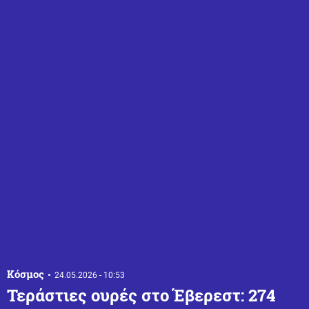
Κόσμος
24.05.2026 - 10:53
Τεράστιες ουρές στο Έβερεστ: 274