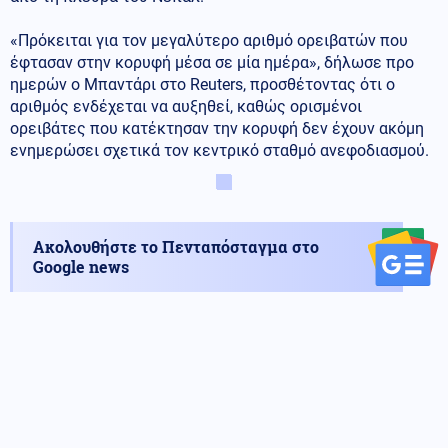
«Πρόκειται για τον μεγαλύτερο αριθμό ορειβατών που
έφτασαν στην κορυφή μέσα σε μία ημέρα», δήλωσε προ
ημερών ο Μπαντάρι στο Reuters, προσθέτοντας ότι ο
αριθμός ενδέχεται να αυξηθεί, καθώς ορισμένοι
ορειβάτες που κατέκτησαν την κορυφή δεν έχουν ακόμη
ενημερώσει σχετικά τον κεντρικό σταθμό ανεφοδιασμού.
Ακολουθήστε το Πενταπόσταγμα στο
Google news