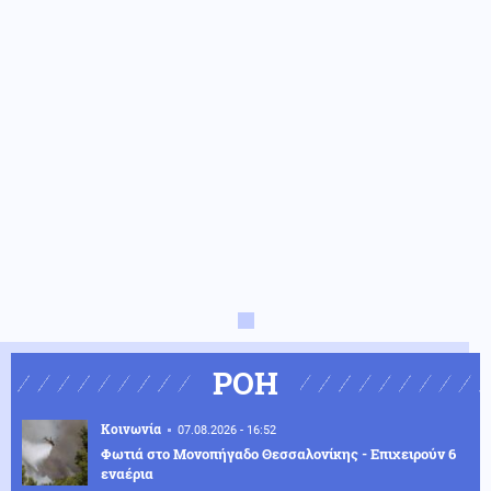
ΡΟΗ
Κοινωνία
07.08.2026 - 16:52
Φωτιά στο Μονοπήγαδο Θεσσαλονίκης - Επιχειρούν 6
εναέρια