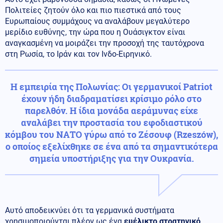
Πολιτείες ζητούν όλο και πιο πιεστικά από τους
Ευρωπαίους συμμάχους να αναλάβουν μεγαλύτερο
μερίδιο ευθύνης, την ώρα που η Ουάσιγκτον είναι
αναγκασμένη να μοιράζει την προσοχή της ταυτόχρονα
στη Ρωσία, το Ιράν και τον Ινδο-Ειρηνικό.
Η εμπειρία της Πολωνίας:
Οι γερμανικοί Patriot
έχουν ήδη διαδραματίσει κρίσιμο ρόλο στο
παρελθόν. Η ίδια μονάδα αεράμυνας είχε
αναλάβει την προστασία του εφοδιαστικού
κόμβου του ΝΑΤΟ γύρω από το Ζέσουφ (Rzeszów),
ο οποίος εξελίχθηκε σε ένα από τα σημαντικότερα
σημεία υποστήριξης για την Ουκρανία.
Αυτό αποδεικνύει ότι τα γερμανικά συστήματα
χρησιμοποιούνται πλέον ως ένα
ευέλικτο στρατηγικό