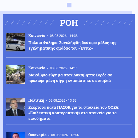
ΡΟΗ
Κοινωνία
08.08.2026 - 14:33
Παλαιό Φάληρο: Συνελήφθη δεύτερο μέλος της
εγκληματικής ομάδας του «Έντικ»
Κοινωνία
08.08.2026 - 14:11
Μακάβριο εύρημα στον Λυκαβηττό: Σορός σε
προχωρημένη σήψη εντοπίστηκε σε σπηλιά
Πολιτική
08.08.2026 - 13:58
Σκέρτσος κατα ΠΑΣΟΚ για τα στοιχεία του ΟΟΣΑ:
«Επιλεκτική κοπτοραπτική» στα στοιχεία για τα
εισοδήματα
Οικονομία
08.08.2026 - 13:56