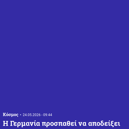
Κόσμος
24.05.2026 - 09:44
Η Γερμανία προσπαθεί να αποδείξει