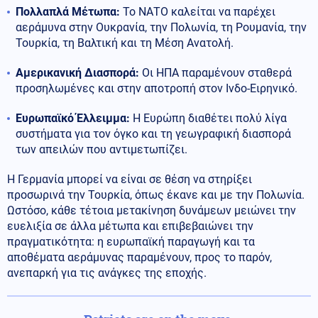
Πολλαπλά Μέτωπα:
Το ΝΑΤΟ καλείται να παρέχει
αεράμυνα στην Ουκρανία, την Πολωνία, τη Ρουμανία, την
Τουρκία, τη Βαλτική και τη Μέση Ανατολή.
Αμερικανική Διασπορά:
Οι ΗΠΑ παραμένουν σταθερά
προσηλωμένες και στην αποτροπή στον Ινδο-Ειρηνικό.
Ευρωπαϊκό Έλλειμμα:
Η Ευρώπη διαθέτει πολύ λίγα
συστήματα για τον όγκο και τη γεωγραφική διασπορά
των απειλών που αντιμετωπίζει.
Η Γερμανία μπορεί να είναι σε θέση να στηρίξει
προσωρινά την Τουρκία, όπως έκανε και με την Πολωνία.
Ωστόσο, κάθε τέτοια μετακίνηση δυνάμεων μειώνει την
ευελιξία σε άλλα μέτωπα και επιβεβαιώνει την
πραγματικότητα: η ευρωπαϊκή παραγωγή και τα
αποθέματα αεράμυνας παραμένουν, προς το παρόν,
ανεπαρκή για τις ανάγκες της εποχής.