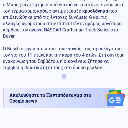
ο Μπους είχε ζητήσει από γιατρό να του κάνει ένεση μετά
τον τερματισμό, καθώς αντιμετώπιζε
κρυολόγημα
που
επιδεινώθηκε από τις έντονες δυνάμεις G και τις
αλλαγές υψομέτρου στην πίστα. Πέντε ημέρες αργότερα
κέρδισε τον αγώνα NASCAR Craftsman Truck Series στο
Dover.
Ο Busch αφήνει πίσω του τους γονείς του, τη σύζυγό του,
τον γιο του 11 ετών, και την κόρη του 4 ετών. Στη σύντομη
ανακοίνωση του Σαββάτου, η οικογένεια ζήτησε να
τηρηθεί η ιδιωτικότητά τους στο άμεσο μέλλον.
Ακολουθήστε το Πενταπόσταγμα στο
Google news