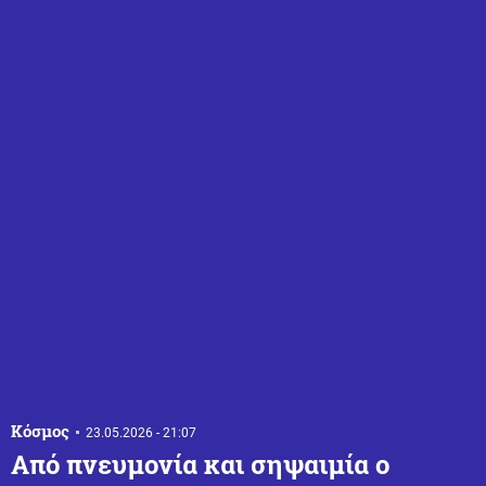
Κόσμος
23.05.2026 - 21:07
Από πνευμονία και σηψαιμία ο