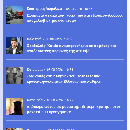
Εσωτερική Ασφάλεια
08.08.2026 - 10:43
Πυρκαγιά σε ακατοίκητο κτήριο στην Κουμουνδούρου,
απεγκλωβίστηκε ένα άτομο
Πολιτική
08.08.2026 - 10:35
Χαρδαλιάς: Καμία ανεμογεννήτρια σε καμένες και
αναδασωτέες περιοχές της Αττικής
Κοινωνία
08.08.2026 - 10:31
«Διακοπές στην Αίγινα» του 1958: Η ταινία
χρονοκάψουλα μιας Ελλάδας που χάθηκε
Κοινωνία
08.08.2026 - 10:27
Απόπειρα φόνου σε μοναστήρι: 6ημερη κράτηση στον
μοναχό – Τι προηγήθηκε