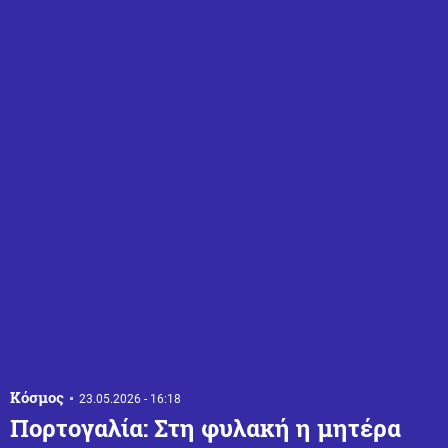
Κόσμος
23.05.2026 - 16:18
Πορτογαλία: Στη φυλακή η μητέρα