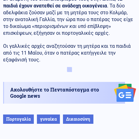
παιδιά έχουν ανατεθεί σε ανάδοχη οικογένεια
. Τα δύο
αδελφάκια ζούσαν μαζί με τη μητέρα τους στο Κολμάρ,
στην ανατολική Γαλλία, την ώρα που ο πατέρας τους είχε
το δικαίωμα «
περιορισμένων και υπό επίβλεψη
»
επισκέψεων, εξήγησαν οι πορτογαλικές αρχές.
Οι γαλλικές αρχές αναζητούσαν τη μητέρα και τα παιδιά
από τις 11 Μαΐου, όταν ο πατέρας κατήγγειλε την
εξαφάνισή τους.
Ακολουθήστε το Πενταπόσταγμα στο
Google news
Πορτογαλία
γυναίκα
Δικαιοσύνη