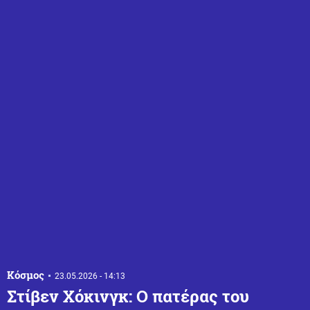
Κόσμος
23.05.2026 - 14:13
Στίβεν Χόκινγκ: Ο πατέρας του