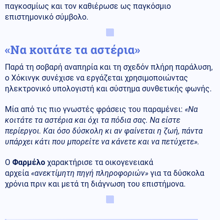
παγκοσμίως και τον καθιέρωσε ως παγκόσμιο
επιστημονικό σύμβολο.
«Να κοιτάτε τα αστέρια»
Παρά τη σοβαρή αναπηρία και τη σχεδόν πλήρη παράλυση,
ο Χόκινγκ συνέχισε να εργάζεται χρησιμοποιώντας
ηλεκτρονικό υπολογιστή και σύστημα συνθετικής φωνής.
Μία από τις πιο γνωστές φράσεις του παραμένει:
«Να
κοιτάτε τα αστέρια και όχι τα πόδια σας. Να είστε
περίεργοι. Και όσο δύσκολη κι αν φαίνεται η ζωή, πάντα
υπάρχει κάτι που μπορείτε να κάνετε και να πετύχετε».
Ο
Φαρμέλο
χαρακτήρισε τα οικογενειακά
αρχεία
«ανεκτίμητη πηγή πληροφοριών»
για τα δύσκολα
χρόνια πριν και μετά τη διάγνωση του επιστήμονα.