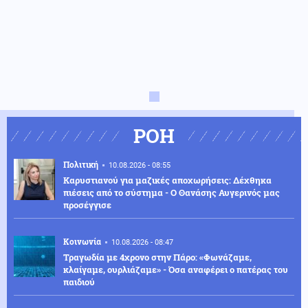
ΡΟΗ
Πολιτική
10.08.2026 - 08:55
Καρυστιανού για μαζικές αποχωρήσεις: Δέχθηκα
πιέσεις από το σύστημα - Ο Θανάσης Αυγερινός μας
προσέγγισε
Κοινωνία
10.08.2026 - 08:47
Τραγωδία με 4χρονο στην Πάρο: «Φωνάζαμε,
κλαίγαμε, ουρλιάζαμε» - Όσα αναφέρει ο πατέρας του
παιδιού