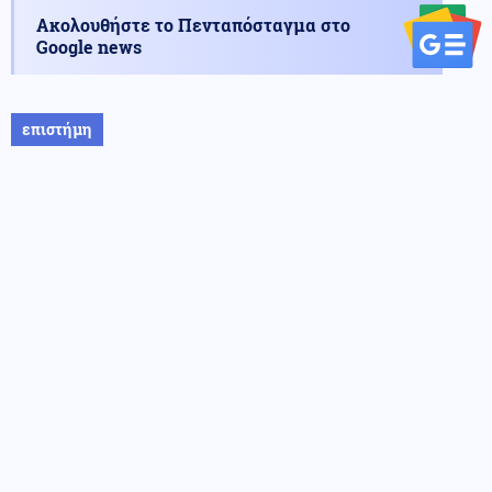
Ακολουθήστε το Πενταπόσταγμα στο
Google news
επιστήμη