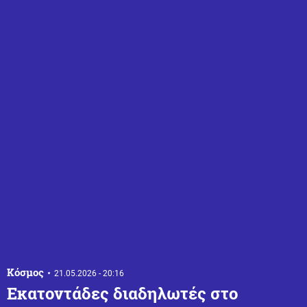
Κόσμος
21.05.2026 - 20:16
Εκατοντάδες διαδηλωτές στο