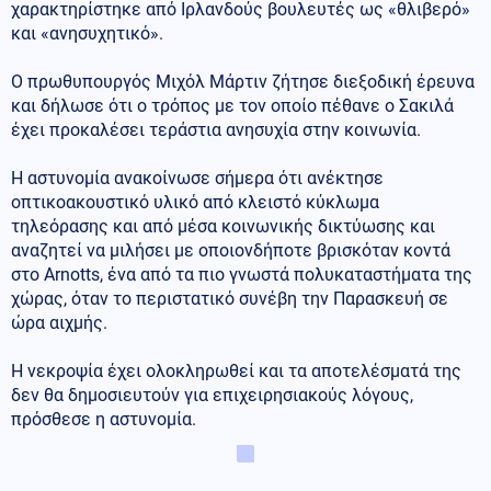
χαρακτηρίστηκε από Ιρλανδούς βουλευτές ως «θλιβερό»
και «ανησυχητικό».
Ο πρωθυπουργός Μιχόλ Μάρτιν ζήτησε διεξοδική έρευνα
και δήλωσε ότι ο τρόπος με τον οποίο πέθανε ο Σακιλά
έχει προκαλέσει τεράστια ανησυχία στην κοινωνία.
Η αστυνομία ανακοίνωσε σήμερα ότι ανέκτησε
οπτικοακουστικό υλικό από κλειστό κύκλωμα
τηλεόρασης και από μέσα κοινωνικής δικτύωσης και
αναζητεί να μιλήσει με οποιονδήποτε βρισκόταν κοντά
στο Arnotts, ένα από τα πιο γνωστά πολυκαταστήματα της
χώρας, όταν το περιστατικό συνέβη την Παρασκευή σε
ώρα αιχμής.
Η νεκροψία έχει ολοκληρωθεί και τα αποτελέσματά της
δεν θα δημοσιευτούν για επιχειρησιακούς λόγους,
πρόσθεσε η αστυνομία.