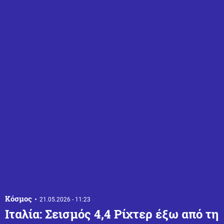
Κόσμος
21.05.2026 - 11:23
Ιταλία: Σεισμός 4,4 Ρίχτερ έξω από τη