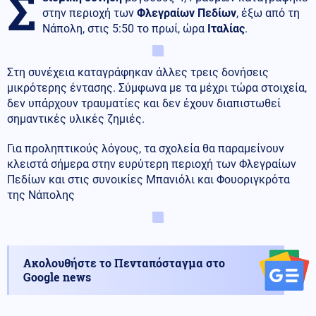
Σ
στην περιοχή των
Φλεγραίων Πεδίων
, έξω από τη
Νάπολη, στις 5:50 το πρωί, ώρα
Ιταλίας
.
Στη συνέχεια καταγράφηκαν άλλες τρεις δονήσεις
μικρότερης έντασης. Σύμφωνα με τα μέχρι τώρα στοιχεία,
δεν υπάρχουν τραυματίες και δεν έχουν διαπιστωθεί
σημαντικές υλικές ζημιές.
Για προληπτικούς λόγους, τα σχολεία θα παραμείνουν
κλειστά σήμερα στην ευρύτερη περιοχή των Φλεγραίων
Πεδίων και στις συνοικίες Μπανιόλι και Φουοριγκρότα
της Νάπολης
Ακολουθήστε το Πενταπόσταγμα στο
Google news