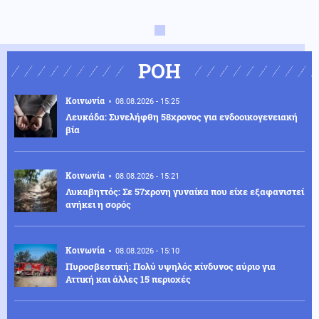
ΡΟΗ
Κοινωνία
08.08.2026 - 15:25
Λευκάδα: Συνελήφθη 58χρονος για ενδοοικογενειακή
βία
Κοινωνία
08.08.2026 - 15:21
Λυκαβηττός: Σε 57χρονη γυναίκα που είχε εξαφανιστεί
ανήκει η σορός
Κοινωνία
08.08.2026 - 15:10
Πυροσβεστική: Πολύ υψηλός κίνδυνος αύριο για
Αττική και άλλες 15 περιοχές