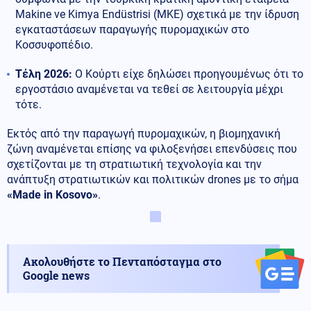
Makine ve Kimya Endüstrisi (MKE) σχετικά με την ίδρυση
εγκαταστάσεων παραγωγής πυρομαχικών στο
Κοσσυφοπέδιο.
Τέλη 2026:
Ο Κούρτι είχε δηλώσει προηγουμένως ότι το
εργοστάσιο αναμένεται να τεθεί σε λειτουργία μέχρι
τότε.
Εκτός από την παραγωγή πυρομαχικών, η βιομηχανική
ζώνη αναμένεται επίσης να φιλοξενήσει επενδύσεις που
σχετίζονται με τη στρατιωτική τεχνολογία και την
ανάπτυξη στρατιωτικών και πολιτικών drones με το σήμα
«Made in Kosovo»
.
Ακολουθήστε το Πενταπόσταγμα στο
Google news