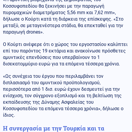
Κοσσυφοπεδίου θα ξεκινήσει με την παραγωγή
πυρομαχικών διαμετρήματος 5,56 mm και 7,62 mm»,
δήλωσε ο Κούρτι κατά τη διάρκεια της επίσκεψης. «Στο
μεταξύ, σε μεταγενέστερα στάδια, θα επεκταθεί για την
παραγωγή drones».
Ο Κούρτι ανέφερε ότι ο χώρος του εργοστασίου καλύπτει
επί του παρόντος 19 εκτάρια και ανακοίνωσε πρόσθετες
αμυντικές επενδύσεις που υπερβαίνουν το 1
δισεκατομμύριο ευρώ για τα επόμενα τέσσερα χρόνια.
«Ως συνέχεια του έργου που περιλαμβάνει τον
διπλασιασμό του αμυντικού προϋπολογισμού,
περισσότερα από 1 δισ. ευρώ έχουν δεσμευτεί για την
ενίσχυση, τον σύγχρονο εξοπλισμό και τη βελτίωση της
εκπαίδευσης της Δύναμης Ασφαλείας του
Κοσσυφοπεδίου τα επόμενα τέσσερα χρόνια», δήλωσε ο
ίδιος.
Η συνεργασία με την Τουρκία και τα