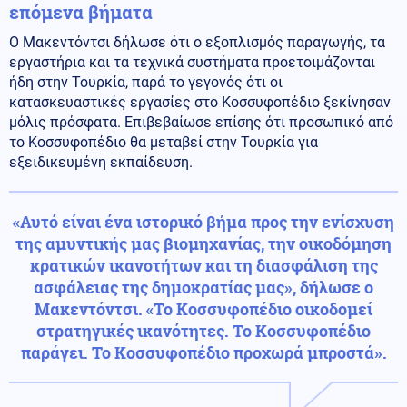
επόμενα βήματα
Ο Μακεντόντσι δήλωσε ότι ο εξοπλισμός παραγωγής, τα
εργαστήρια και τα τεχνικά συστήματα προετοιμάζονται
ήδη στην Τουρκία, παρά το γεγονός ότι οι
κατασκευαστικές εργασίες στο Κοσσυφοπέδιο ξεκίνησαν
μόλις πρόσφατα. Επιβεβαίωσε επίσης ότι προσωπικό από
το Κοσσυφοπέδιο θα μεταβεί στην Τουρκία για
εξειδικευμένη εκπαίδευση.
«Αυτό είναι ένα ιστορικό βήμα προς την ενίσχυση
της αμυντικής μας βιομηχανίας, την οικοδόμηση
κρατικών ικανοτήτων και τη διασφάλιση της
ασφάλειας της δημοκρατίας μας», δήλωσε ο
Μακεντόντσι. «Το Κοσσυφοπέδιο οικοδομεί
στρατηγικές ικανότητες. Το Κοσσυφοπέδιο
παράγει. Το Κοσσυφοπέδιο προχωρά μπροστά».