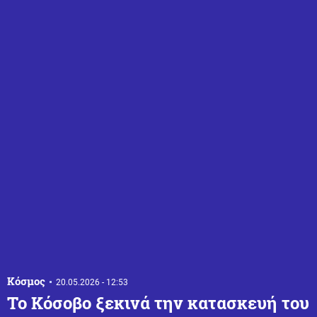
Κόσμος
20.05.2026 - 12:53
Το Κόσοβο ξεκινά την κατασκευή του