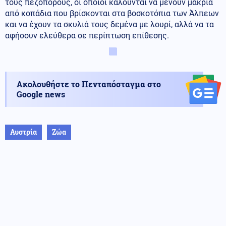
τους πεζοπόρους, οι οποίοι καλούνται να μένουν μακριά
από κοπάδια που βρίσκονται στα βοσκοτόπια των Άλπεων
και να έχουν τα σκυλιά τους δεμένα με λουρί, αλλά να τα
αφήσουν ελεύθερα σε περίπτωση επίθεσης.
Ακολουθήστε το Πενταπόσταγμα στο
Google news
Αυστρία
Ζώα