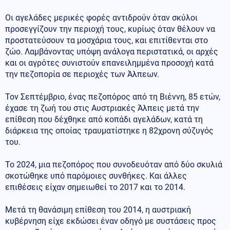
Οι αγελάδες μερικές φορές αντιδρούν όταν σκύλοι
προσεγγίζουν την περιοχή τους, κυρίως όταν θέλουν να
προστατεύσουν τα μοσχάρια τους, και επιτίθενται στο
ζώο. Λαμβάνοντας υπόψη ανάλογα περιστατικά, οι αρχές
και οι αγρότες συνιστούν επανειλημμένα προσοχή κατά
την πεζοπορία σε περιοχές των Άλπεων.
Τον Σεπτέμβριο, ένας πεζοπόρος από τη Βιέννη, 85 ετών,
έχασε τη ζωή του στις Αυστριακές Άλπεις μετά την
επίθεση που δέχθηκε από κοπάδι αγελάδων, κατά τη
διάρκεια της οποίας τραυματίστηκε η 82χρονη σύζυγός
του.
Το 2024, μια πεζοπόρος που συνοδευόταν από δύο σκυλιά
σκοτώθηκε υπό παρόμοιες συνθήκες. Και άλλες
επιθέσεις είχαν σημειωθεί το 2017 και το 2014.
Μετά τη θανάσιμη επίθεση του 2014, η αυστριακή
κυβέρνηση είχε εκδώσει έναν οδηγό με συστάσεις προς