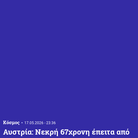
Κόσμος
17.05.2026 - 23:36
Αυστρία: Νεκρή 67χρονη έπειτα από