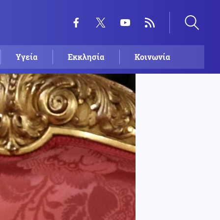
Υγεία
Εκκλησία
Κοινωνία