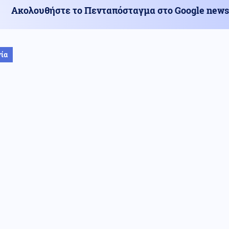
Ακολουθήστε το Πενταπόσταγμα στο Google news
ία