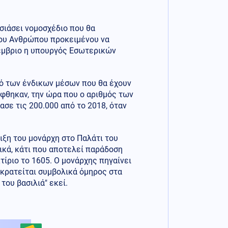
σιάσει νομοσχέδιο που θα
του Ανθρώπου προκειμένου να
οέμβριο η υπουργός Εσωτερικών
μό των ένδικων μέσων που θα έχουν
ίφθηκαν, την ώρα που ο αριθμός των
σε τις 200.000 από το 2018, όταν
ιξη του μονάρχη στο Παλάτι του
τικά, κάτι που αποτελεί παράδοση
ίριο το 1605. Ο μονάρχης πηγαίνει
 κρατείται συμβολικά όμηρος στα
του βασιλιά" εκεί.