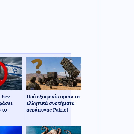
α δεν
Πού εξαφανίστηκαν τα
ράσει
ελληνικά συστήματα
 το
αεράμυνας Patriot