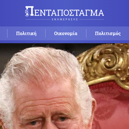
Πολιτική
Οικονομία
Πολιτισμός