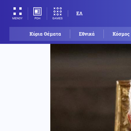
ΕΛ
ΡΟΗ
GAMES
ΜΕΝΟΥ
Κύρια Θέματα
Εθνικά
Κόσμος