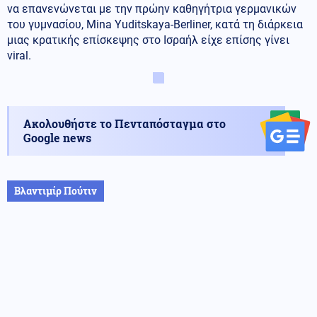
να επανενώνεται με την πρώην καθηγήτρια γερμανικών
του γυμνασίου, Mina Yuditskaya-Berliner, κατά τη διάρκεια
μιας κρατικής επίσκεψης στο Ισραήλ είχε επίσης γίνει
viral.
Ακολουθήστε το Πενταπόσταγμα στο
Google news
Βλαντιμίρ Πούτιν