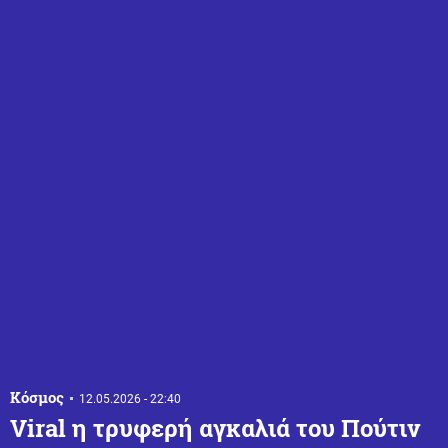
Κόσμος
12.05.2026 - 22:40
Viral η τρυφερή αγκαλιά του Πούτιν