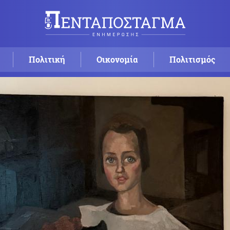
Πολιτική
Οικονομία
Πολιτισμός