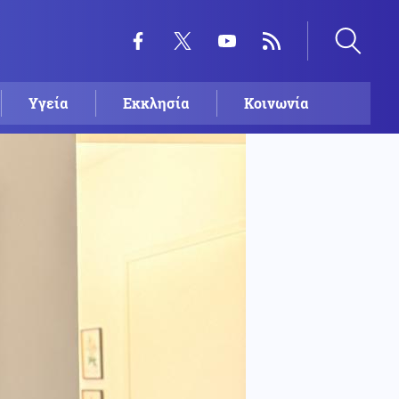
Υγεία
Εκκλησία
Κοινωνία