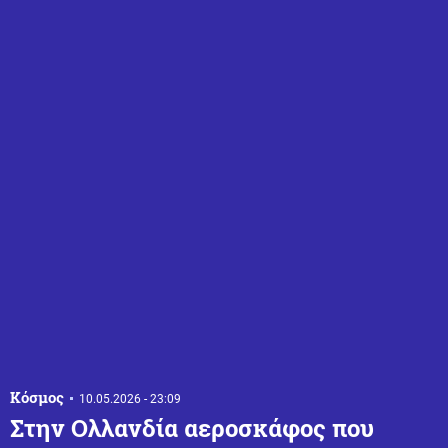
Κόσμος
10.05.2026 - 23:09
Στην Ολλανδία αεροσκάφος που