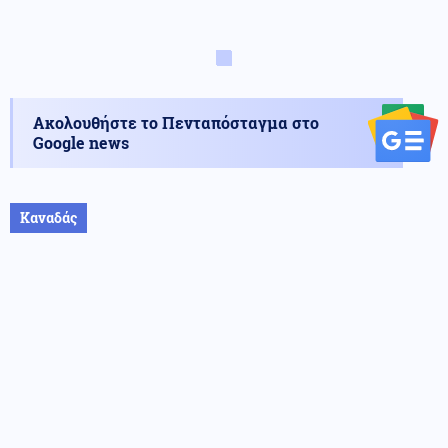
Ακολουθήστε το Πενταπόσταγμα στο
Google news
Καναδάς