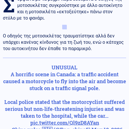
Σ
μοτοσυκλέτας συγκρούστηκε με άλλο αυτοκίνητο
και η μοτοσικλέτα «εκτοξεύτηκε» πάνω στον
στύλο με το φανάρι.
Ο οδηγός της μοτοσικλέτας τραυματίστηκε αλλά δεν
υπάρχει κανένας κίνδυνος για τη ζωή του, ενώ ο κάτοχος
του αυτοκινήτου δεν έπαθε το παραμικρό.
UNUSUAL
A horrific scene in Canada: a traffic accident
caused a motorcycle to fly into the air and become
stuck on a traffic signal pole.
Local police stated that the motorcyclist suffered
serious but non‑life‑threatening injuries and was
taken to the hospital, while the car…
pic.twitter.com/Ql9zD8AYan