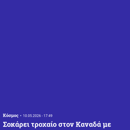
Κόσμος
10.05.2026 - 17:49
Σοκάρει τροχαίο στον Καναδά με