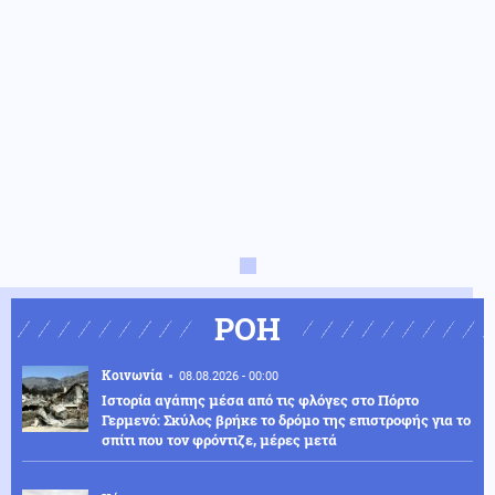
ΡΟΗ
Κοινωνία
08.08.2026 - 00:00
Ιστορία αγάπης μέσα από τις φλόγες στο Πόρτο
Γερμενό: Σκύλος βρήκε το δρόμο της επιστροφής για το
σπίτι που τον φρόντιζε, μέρες μετά