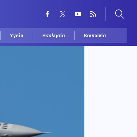
Υγεία
Εκκλησία
Κοινωνία