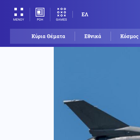
ΕΛ
ΡΟΗ
GAMES
ΜΕΝΟΥ
Κύρια Θέματα
Εθνικά
Κόσμος