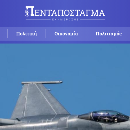
Πολιτική
Οικονομία
Πολιτισμός