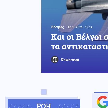
Κόσμος
10.05.2026 - 12:14
Και οι Βέλγοι 
τα αντικαταστ
Newsroom
ΡΟΗ