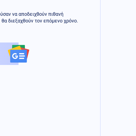
ούσαν να αποδειχθούν πιθανή
θα διεξαχθούν τον επόμενο χρόνο.