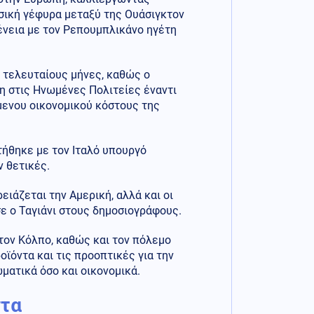
σική γέφυρα μεταξύ της Ουάσιγκτον
ένεια με τον Ρεπουμπλικάνο ηγέτη
ς τελευταίους μήνες, καθώς ο
η στις Ηνωμένες Πολιτείες έναντι
μενου οικονομικού κόστους της
τήθηκε με τον Ιταλό υπουργό
ν θετικές.
ειάζεται την Αμερική, αλλά και οι
ε ο Ταγιάνι στους δημοσιογράφους.
τον Κόλπο, καθώς και τον πόλεμο
ϊόντα και τις προοπτικές για την
ματικά όσο και οικονομικά.
ντα