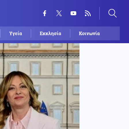
Υγεία
Εκκλησία
Κοινωνία