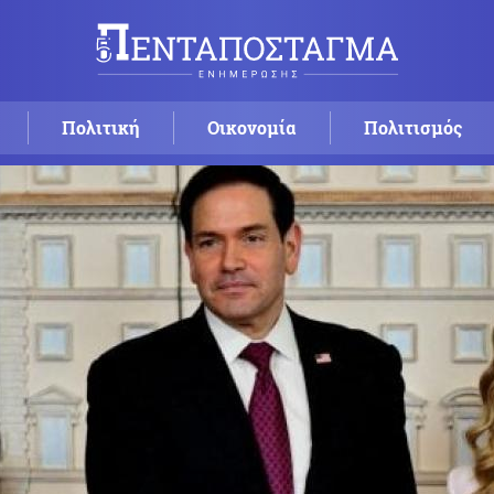
Πολιτική
Οικονομία
Πολιτισμός