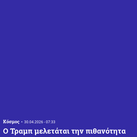
Κόσμος
30.04.2026 - 07:33
Ο Τραμπ μελετάται την πιθανότητα