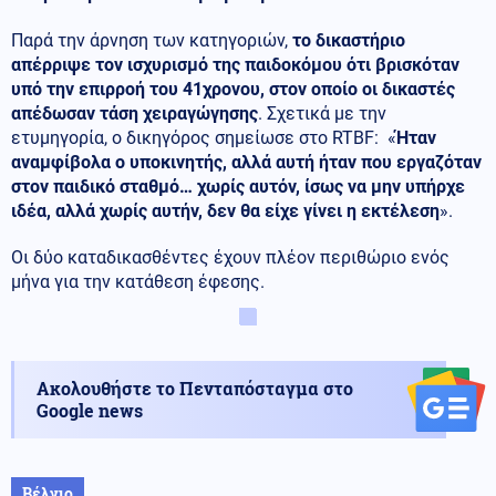
Παρά την άρνηση των κατηγοριών,
το δικαστήριο
απέρριψε τον ισχυρισμό της παιδοκόμου ότι βρισκόταν
υπό την επιρροή του 41χρονου, στον οποίο οι δικαστές
απέδωσαν τάση χειραγώγησης
. Σχετικά με την
ετυμηγορία, ο δικηγόρος σημείωσε στο RTBF: «
Ήταν
αναμφίβολα ο υποκινητής, αλλά αυτή ήταν που εργαζόταν
στον παιδικό σταθμό… χωρίς αυτόν, ίσως να μην υπήρχε
ιδέα, αλλά χωρίς αυτήν, δεν θα είχε γίνει η εκτέλεση
».
Οι δύο καταδικασθέντες έχουν πλέον περιθώριο ενός
μήνα για την κατάθεση έφεσης.
Ακολουθήστε το Πενταπόσταγμα στο
Google news
Βέλγιο