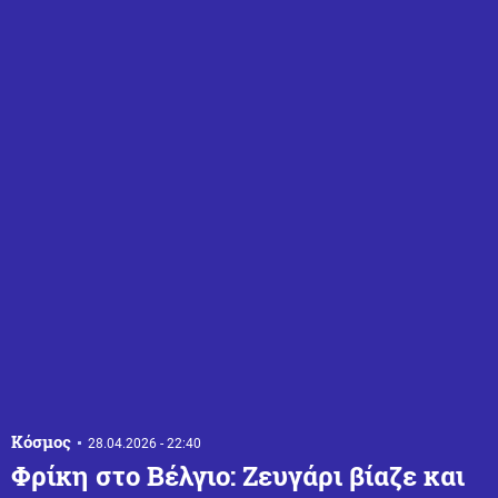
Κόσμος
28.04.2026 - 22:40
Φρίκη στο Βέλγιο: Ζευγάρι βίαζε και