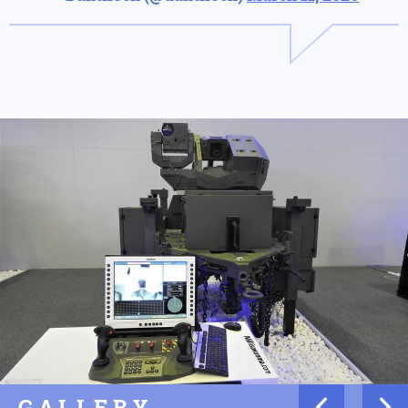
GALLERY