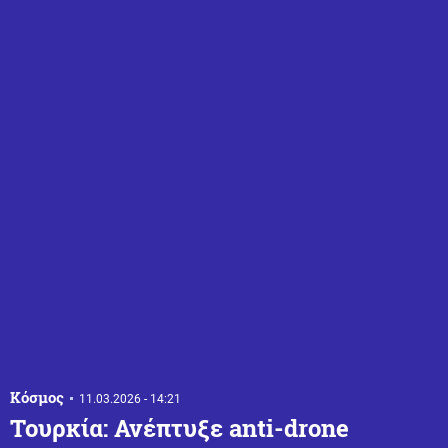
Κόσμος
11.03.2026 - 14:21
Τουρκία: Ανέπτυξε anti-drone