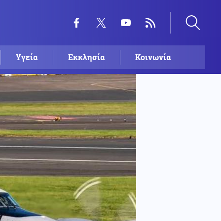
Υγεία
Εκκλησία
Κοινωνία