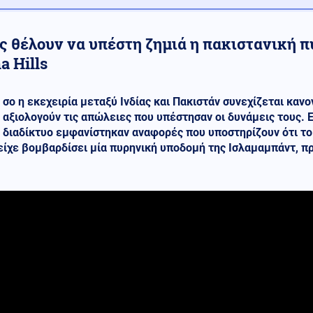
ς θέλουν να υπέστη ζημιά η πακιστανική 
a Hills
σο η εκεχειρία μεταξύ Ινδίας και Πακιστάν συνεχίζεται καν
αξιολογούν τις απώλειες που υπέστησαν οι δυνάμεις τους. Ε
διαδίκτυο εμφανίστηκαν αναφορές που υποστηρίζουν ότι το
είχε βομβαρδίσει μία πυρηνική υποδομή της Ισλαμαμπάντ, π