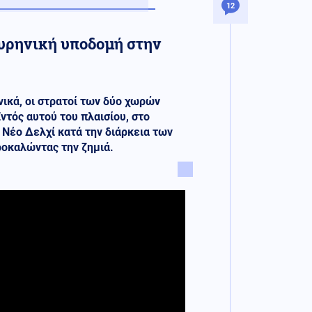
12
πυρηνική υποδομή στην
ονικά, οι στρατοί των δύο χωρών
ντός αυτού του πλαισίου, στο
 Νέο Δελχί κατά την διάρκεια των
ροκαλώντας την ζημιά.