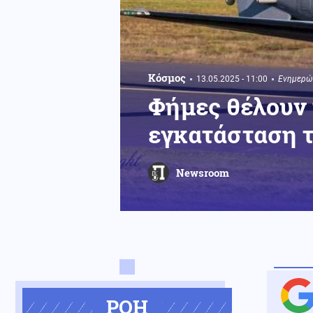
Κόσμος
13.05.2025 - 11:00
Ενημερώθ
Φήμες θέλουν 
εγκατάσταση 
Newsroom
ΡΟΗ