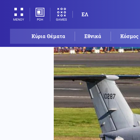
ΕΛ
ΡΟΗ
GAMES
ΜΕΝΟΥ
Κύρια Θέματα
Εθνικά
Κόσμος