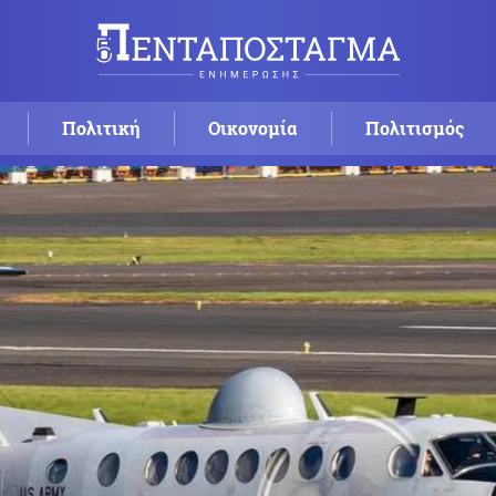
Πολιτική
Οικονομία
Πολιτισμός