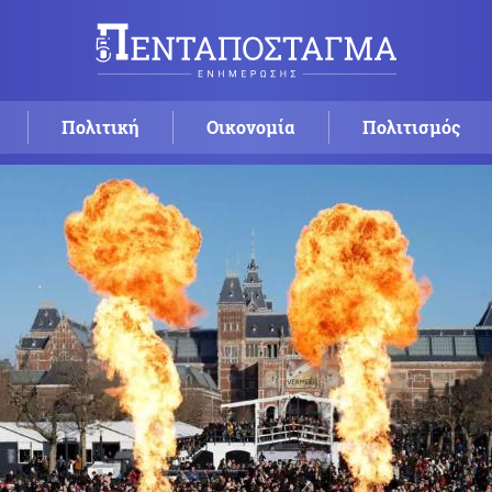
Πολιτική
Οικονομία
Πολιτισμός