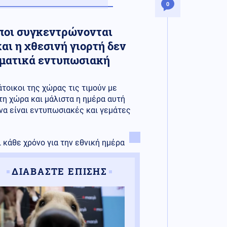
0
ποι συγκεντρώνονται
αι η χθεσινή γιορτή δεν
γματικά εντυπωσιακή
άτοικοι της χώρας τις τιμούν με
τη χώρα και μάλιστα η ημέρα αυτή
 να είναι εντυπωσιακές και γεμάτες
κάθε χρόνο για την εθνική ημέρα
ΔΙΑΒΑΣΤΕ ΕΠΙΣΗΣ