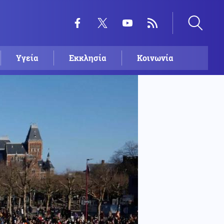
Υγεία
Εκκλησία
Κοινωνία