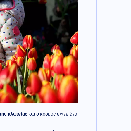
της πλατείας
και ο κόσμος έγινε ένα