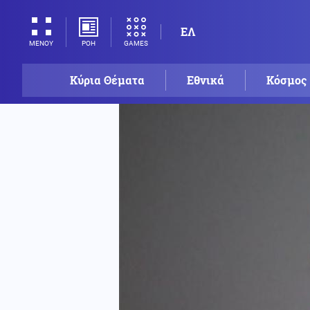
ΕΛ
ΡΟΗ
GAMES
ΜΕΝΟΥ
Κύρια Θέματα
Εθνικά
Κόσμος