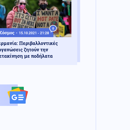
0
Κόσμος
15.10.2021 - 21:28
ερμανία: Περιβαλλοντικές
ργανώσεις ζητούν την
ετακίνηση με ποδήλατα