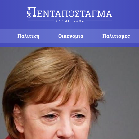
Πολιτική
Οικονομία
Πολιτισμός