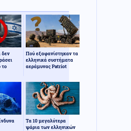
α δεν
Πού εξαφανίστηκαν τα
ράσει
ελληνικά συστήματα
 το
αεράμυνας Patriot
κίνδυνα
Τα 10 μεγαλύτερα
ψάρια των ελληνικών