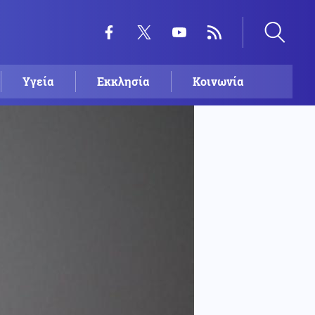
Υγεία
Εκκλησία
Κοινωνία