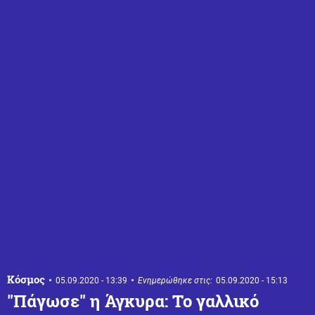
Κόσμος
05.09.2020 - 13:39
Ενημερώθηκε στις:
05.09.2020 - 15:13
"Πάγωσε" η Άγκυρα: Το γαλλικό