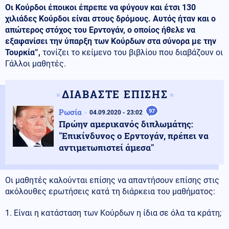
Οι Κούρδοι έποικοι έπρεπε να φύγουν και έτσι 130
χιλιάδες Κούρδοι είναι στους δρόμους. Αυτός ήταν και ο
απώτερος στόχος του Ερντογάν, ο οποίος ήθελε να
εξαφανίσει την ύπαρξη των Κούρδων στα σύνορα με την
Τουρκία”,
τονίζει το κείμενο του βιβλίου που διαβάζουν οι
Γάλλοι μαθητές.
ΔΙΑΒΑΣΤΕ ΕΠΙΣΗΣ
Ρωσία
97
04.09.2020 - 23:02
Πρώην αμερικανός διπλωμάτης:
"Επικίνδυνος ο Ερντογάν, πρέπει να
αντιμετωπιστεί άμεσα"
Οι μαθητές καλούνται επίσης να απαντήσουν επίσης στις
ακόλουθες ερωτήσεις κατά τη διάρκεια του μαθήματος:
1. Είναι η κατάσταση των Κούρδων η ίδια σε όλα τα κράτη;