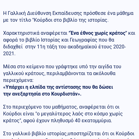
Η Γαλλική Διεύθυνση Εκπαίδευσης πρόσθεσε ένα μάθημα
με τον τίτλο "Κούρδοι στο βιβλίο της ιστορίας.
Χαρακτηριστικά αναφέρεται
“Ένα έθνος χωρίς κράτος"
και
αφορά το βιβλίο Ιστορίας και Γεωγραφίας που θα
διδαχθεί στην 11η τάξη του ακαδημαϊκού έτους 2020-
2021.
Μέσα στο κείμενο που γράφτηκε υπό την αιγίδα του
γαλλικού κράτους, περιλαμβάνονται τα ακόλουθα
περιεχόμενα:
«Υπάρχει η ελπίδα της αντίστασης που θα δώσει
την ανεξαρτησία στο Κουρδιστάν».
Στο περιεχόμενο του μαθήματος, αναφέρεται ότι οι
Κούρδοι είναι "ο μεγαλύτερος λαός στο κόσμο χωρίς
κράτος", αφού έχουν πληθυσμό 40 εκατομμύρια.
Στο γαλλικό βιβλίο ιστορίας,υποστηρίζεται ότι οι Κούρδοι