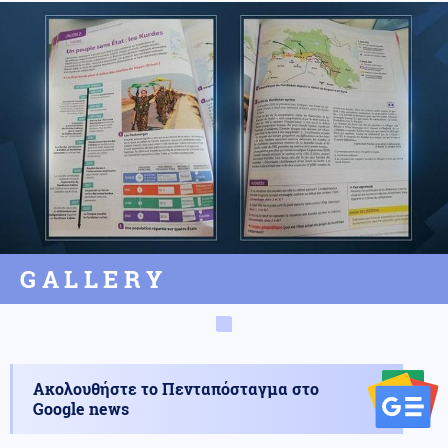
GALLERY
Ακολουθήστε το Πενταπόσταγμα στο
Google news