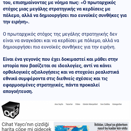
του, επισημαίνοντας με νόημα πως: «Ο πρωταρχικός
στόχος μιας μεγάλης στρατηγικής να κερδίσεις με
πόλεμο, αλλά να δημιουργήσει πιο ευνοϊκές συνθήκες για
την ειρήνη».
Ο πρωταρχικός στόχος της μεγάλης στρατηγικής δεν
είναι να αναγκάσει και να κερδίσει με πόλεμο, αλλά να
δημιουργήσει πιο ευνοϊκές συνθήκες για την ειρήνη.
Είναι ένα γεγονός που έχει δοκιμαστεί και μάθει στην
ιστορία που βασίζεται σε ιδεολογίες, αντί να κάνει
ορθολογικές αξιολογήσεις και να στοχεύει ρεαλιστικά
εθνικά συμφέροντα στις διεθνείς σχέσεις και τις
εφαρμοσμένες στρατηγικές, πάντα προκαλεί
απογοήτευση.