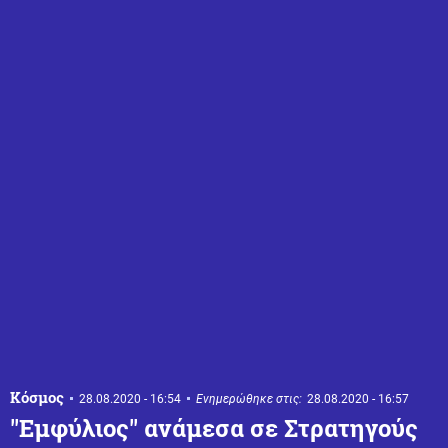
Κόσμος
28.08.2020 - 16:54
Ενημερώθηκε στις:
28.08.2020 - 16:57
''Εμφύλιος'' ανάμεσα σε Στρατηγούς