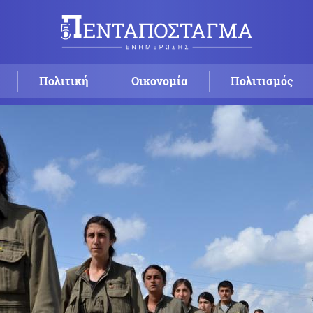
Πολιτική
Οικονομία
Πολιτισμός