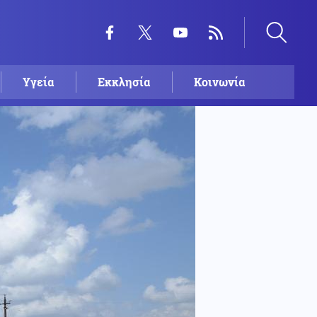
Υγεία
Εκκλησία
Κοινωνία