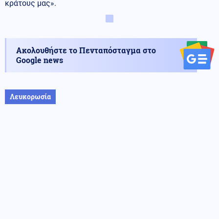
κράτους μας».
Ακολουθήστε το Πενταπόσταγμα στο
Google news
Λευκορωσία