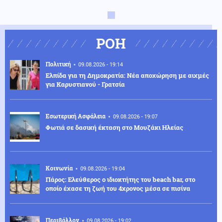
ΡΟΗ
Πολιτική
09.08.2026 - 19:14
Ελπίδα για τη Δημοκρατία: Νέα αποχώρηση με αιχμές
για Καρυστιανού - Γρατσία
Εσωτερική Ασφάλεια
09.08.2026 - 19:07
Φωτιά σε δασική έκταση στο Μουζάκι Ηλείας
Κοινωνία
09.08.2026 - 19:04
Πάρος: Ελεύθερος ο ιδιοκτήτης του beach bar, στο
οποίο έχασε τη ζωή του 4χρονος μέσα σε πισίνα
Περιβάλλον
09.08.2026 - 19:02