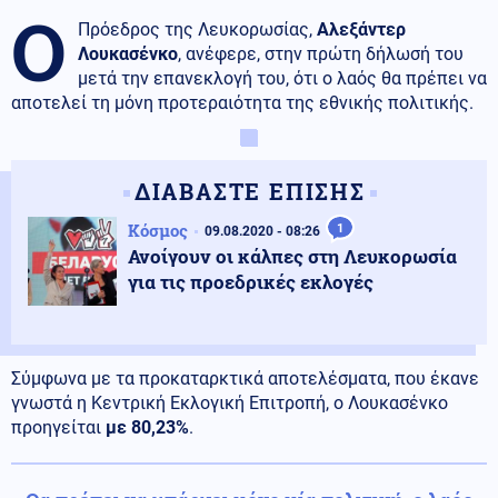
Ο
Πρόεδρος της Λευκορωσίας,
Αλεξάντερ
Λουκασένκο
, ανέφερε, στην πρώτη δήλωσή του
μετά την επανεκλογή του, ότι ο λαός θα πρέπει να
αποτελεί τη μόνη προτεραιότητα της εθνικής πολιτικής.
ΔΙΑΒΑΣΤΕ ΕΠΙΣΗΣ
Κόσμος
1
09.08.2020 - 08:26
Ανοίγουν οι κάλπες στη Λευκορωσία
για τις προεδρικές εκλογές
Σύμφωνα με τα προκαταρκτικά αποτελέσματα, που έκανε
γνωστά η Κεντρική Εκλογική Επιτροπή, ο Λουκασένκο
προηγείται
με 80,23%
.