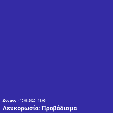
Κόσμος
10.08.2020 - 11:09
Λευκορωσία: Προβάδισμα