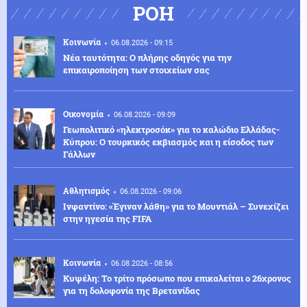
ΡΟΗ
Κοινωνία
06.08.2026 - 09:15
Νέα ταυτότητα: Ο πλήρης οδηγός για την
επικαιροποίηση των στοιχείων σας
Οικονομία
06.08.2026 - 09:09
Γεωπολιτικό «ηλεκτροσόκ» για το καλώδιο Ελλάδας-
Κύπρου: Ο τουρκικός εκβιασμός και η είσοδος των
Γάλλων
Αθλητισμός
06.08.2026 - 09:06
Ινφαντίνο: «Έγιναν λάθη» για το Μουντιάλ – Συνεχίζει
στην ηγεσία της FIFA
Κοινωνία
06.08.2026 - 08:56
Κυψέλη: Το τρίτο πρόσωπο που επικαλείται ο 26χρονος
για τη δολοφονία της Βρετανίδας