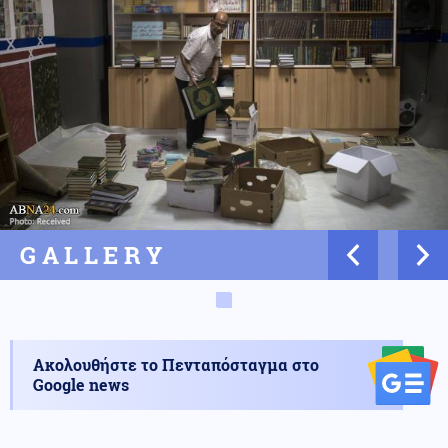
GALLERY
Ακολουθήστε το Πενταπόσταγμα στο
Google news