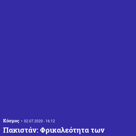
Κόσμος
02.07.2020 - 16:12
Πακιστάν: Φρικαλεότητα των