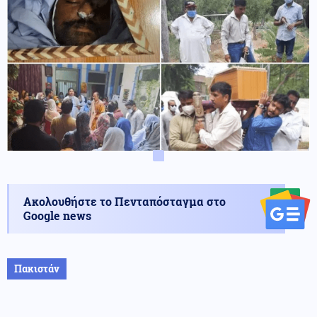
Ακολουθήστε το Πενταπόσταγμα στο
Google news
Πακιστάν