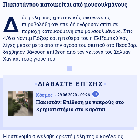
Πακιστάνπου κατοικείται από μουσουλμάνους
Δ
ύο μέλη μιας χριστιανικής οικογένειας
πυροβολήθηκαν επειδή αγόρασαν σπίτι σε
περιοχή κατοικούμενη από μουσουλμάνους. Στις
4/6 ο Ναντιμ Γιόζεφ και η πεθερά του η Ελίζαμπεθ Χαν,
λίγες μέρες μετά από την αγορά του σπιτιού στο Πεσαβάρ,
δέχθηκαν βάναυση επίθεση από τον γείτονα του Σαλμάν
Χαν και τους γιους του.
ΔΙΑΒΑΣΤΕ ΕΠΙΣΗΣ
Κόσμος
0
29.06.2020 - 09:26
Πακιστάν: Επίθεση με νεκρούς στο
Χρηματιστήριο στο Καράτσι
Η αστυνομία συνέλαβε αρκετά μέλη της οικογένειας