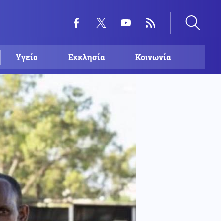
Υγεία
Εκκλησία
Κοινωνία