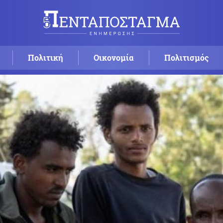
Πολιτική
Οικονομία
Πολιτισμός