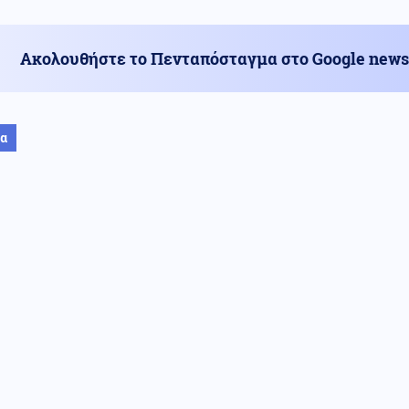
Ακολουθήστε το Πενταπόσταγμα στο Google news
ία