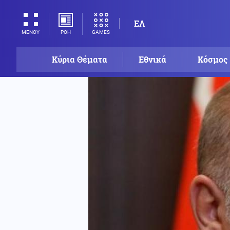
ΕΛ
ΡΟΗ
GAMES
ΜΕΝΟΥ
Κύρια Θέματα
Εθνικά
Κόσμος