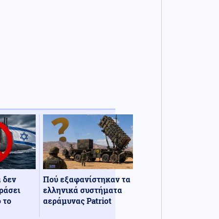
α δεν
Πού εξαφανίστηκαν τα
ράσει
ελληνικά συστήματα
 το
αεράμυνας Patriot