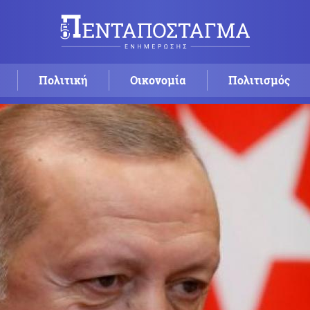
Πολιτική
Οικονομία
Πολιτισμός