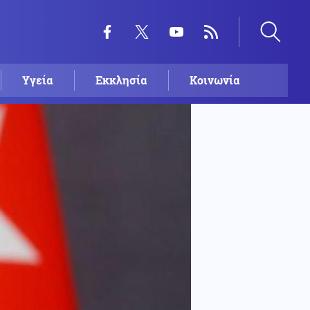
Υγεία
Εκκλησία
Κοινωνία