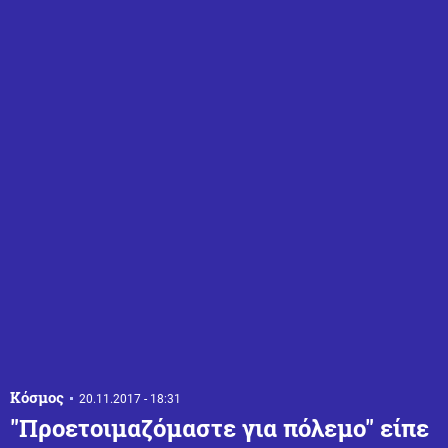
Κόσμος
20.11.2017 - 18:31
"Προετοιμαζόμαστε για πόλεμο" είπε