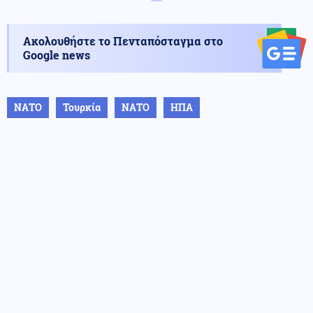
Ακολουθήστε το Πενταπόσταγμα στο
Google news
ΝΑΤΟ
Τουρκία
ΝΑΤΟ
ΗΠΑ