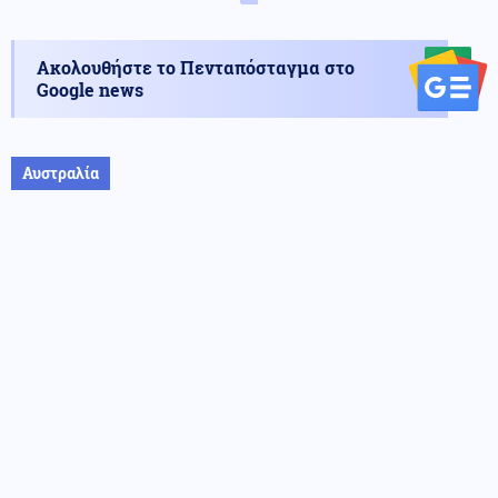
Ακολουθήστε το Πενταπόσταγμα στο
Google news
Αυστραλία