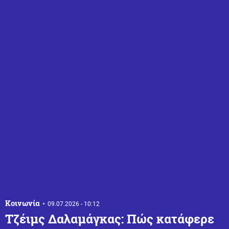
Κοινωνία
09.07.2026 - 10:12
Τζέιμς Δαλαμάγκας: Πώς κατάφερε