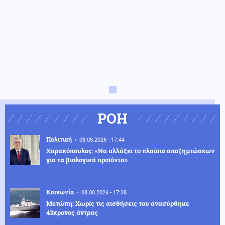
ΡΟΗ
Πολιτική
08.08.2026 - 17:44
Χαρακόπουλος: «Να αλλάξει το πλαίσιο αποζημιώσεων
για τα βιολογικά προϊόντα»
Κοινωνία
08.08.2026 - 17:38
Μετώπη: Χωρίς τις αισθήσεις του ανασύρθηκε
43χρονος άντρας