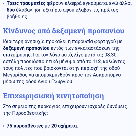
Τρεις τραυματίες
φέρουν ελαφρά εγκαύματα, ενώ άλλοι
δύο
έλαβαν ήδη εξιτήριο αφού έλαβαν τις πρώτες
βοήθειες.
Κίνδυνος από δεξαμενή προπανίου
Ιδιαίτερη ανησυχία προκαλεί η παρουσία φορτηγού με
δεξαμενή προπανίου
εντός των εγκαταστάσεων της
επιχείρησης. Για τον λόγο αυτό, λίγο μετά τις 08:30,
εστάλη προειδοποιητικό μήνυμα από το
112
, καλώντας
τους πολίτες που βρίσκονται στην περιοχή της οδού
Μεγαρίδος να απομακρυνθούν προς τον Ασπρόπυργο
μέσω της οδού Αγίου Γεωργίου.
Επιχειρησιακή κινητοποίηση
Στο σημείο της πυρκαγιάς επιχειρούν ισχυρές δυνάμεις
της Πυροσβεστικής:
75 πυροσβέστες
με
20 οχήματα
.