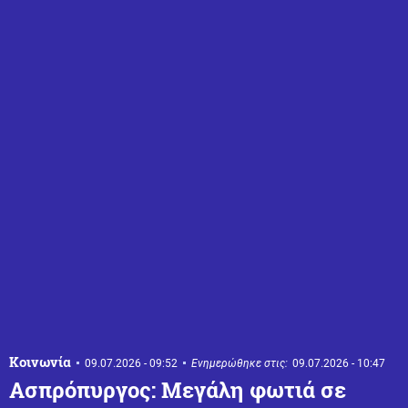
Κοινωνία
09.07.2026 - 09:52
Ενημερώθηκε στις:
09.07.2026 - 10:47
Ασπρόπυργος: Μεγάλη φωτιά σε