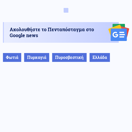
Ακολουθήστε το Πενταπόσταγμα στο
Google news
Φωτιά
Πυρκαγιά
Πυροσβεστική
Ελλάδα