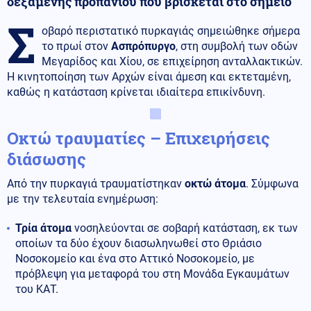
δεξαμενής προπανίου που βρίσκεται στο σημείο
Σ
οβαρό περιστατικό πυρκαγιάς σημειώθηκε σήμερα
το πρωί στον
Ασπρόπυργο
, στη συμβολή των οδών
Μεγαρίδος και Χίου, σε επιχείρηση ανταλλακτικών.
Η κινητοποίηση των Αρχών είναι άμεση και εκτεταμένη,
καθώς η κατάσταση κρίνεται ιδιαίτερα επικίνδυνη.
Οκτώ τραυματίες – Επιχειρήσεις
διάσωσης
Από την πυρκαγιά τραυματίστηκαν
οκτώ άτομα
. Σύμφωνα
με την τελευταία ενημέρωση:
Τρία άτομα
νοσηλεύονται σε σοβαρή κατάσταση, εκ των
οποίων τα δύο έχουν διασωληνωθεί στο Θριάσιο
Νοσοκομείο και ένα στο Αττικό Νοσοκομείο, με
πρόβλεψη για μεταφορά του στη Μονάδα Εγκαυμάτων
του ΚΑΤ.