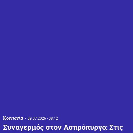
Κοινωνία
09.07.2026 - 08:12
Συναγερμός στον Ασπρόπυργο: Στις