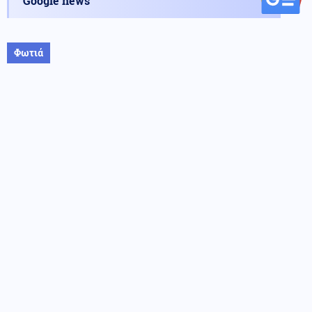
Google news
Φωτιά