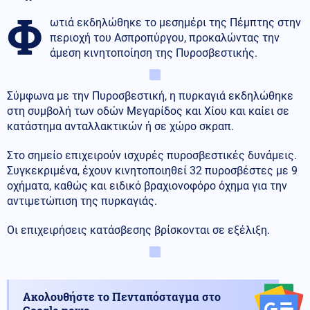
Φ
ωτιά εκδηλώθηκε το μεσημέρι της Πέμπτης στην
περιοχή του Ασπροπύργου, προκαλώντας την
άμεση κινητοποίηση της Πυροσβεστικής.
Σύμφωνα με την Πυροσβεστική, η πυρκαγιά εκδηλώθηκε
στη συμβολή των οδών Μεγαρίδος και Χίου και καίει σε
κατάστημα ανταλλακτικών ή σε χώρο σκραπ.
Στο σημείο επιχειρούν ισχυρές πυροσβεστικές δυνάμεις.
Συγκεκριμένα, έχουν κινητοποιηθεί 32 πυροσβέστες με 9
οχήματα, καθώς και ειδικό βραχιονοφόρο όχημα για την
αντιμετώπιση της πυρκαγιάς.
Οι επιχειρήσεις κατάσβεσης βρίσκονται σε εξέλιξη.
Ακολουθήστε το Πενταπόσταγμα στο