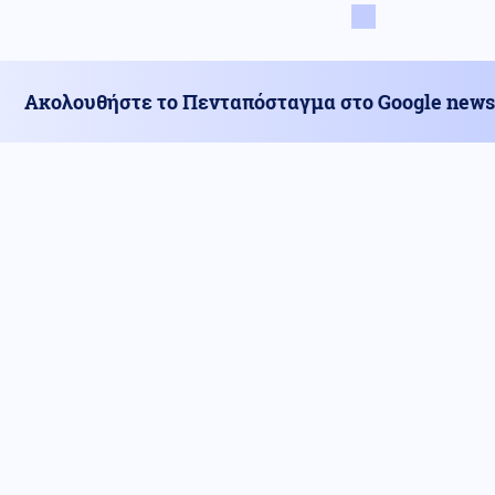
Ακολουθήστε το Πενταπόσταγμα στο Google news