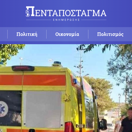
Πολιτική
Οικονομία
Πολιτισμός