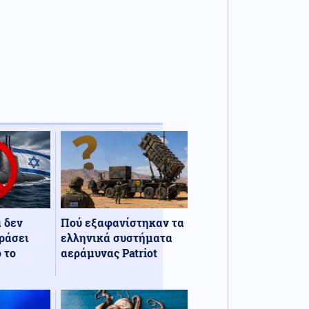
α δεν
Πού εξαφανίστηκαν τα
ράσει
ελληνικά συστήματα
 το
αεράμυνας Patriot