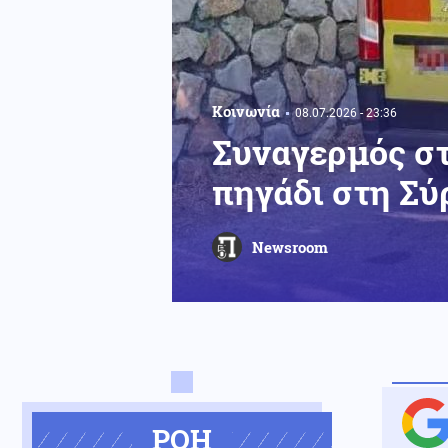
Κοινωνία
08.07.2026 - 23:36
Συναγερμός στ
πηγάδι στη Σύ
Newsroom
ΡΟΗ