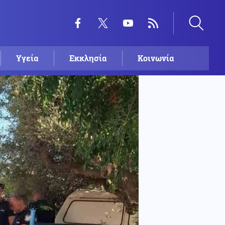
Υγεία
Εκκλησία
Κοινωνία