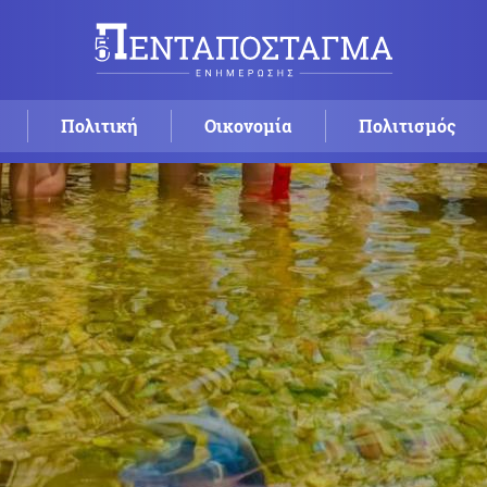
Πολιτική
Οικονομία
Πολιτισμός