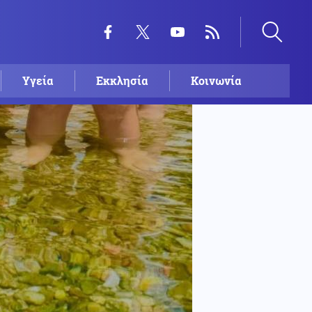
Υγεία
Εκκλησία
Κοινωνία