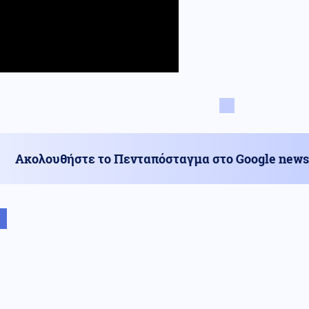
Ακολουθήστε το Πενταπόσταγμα στο Google news