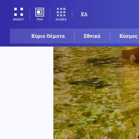
ΕΛ
ΡΟΗ
GAMES
ΜΕΝΟΥ
Κύρια Θέματα
Εθνικά
Κόσμος