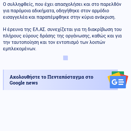
Ο συλληφθείς, που έχει απασχολήσει και στο παρελθόν
για παρόμοια αδικήματα, οδηγήθηκε στον αρμόδιο
εισαγγελέα και παραπέμφθηκε στην κύρια ανάκριση.
Η έρευνα της ΕΛ.ΑΣ. συνεχίζεται για τη διακρίβωση του
πλήρους εύρους δράσης της οργάνωσης, καθώς και για
την ταυτοποίηση και τον εντοπισμό των λοιπών
εμπλεκομένων.
Ακολουθήστε το Πενταπόσταγμα στο
Google news