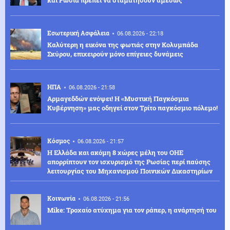
Εσωτερική Ασφάλεια
06.08.2026 - 22:18
Καλύτερη η εικόνα της φωτιάς στην Κολυμπάδα
Σκύρου, επιχειρούν μόνο επίγειες δυνάμεις
ΗΠΑ
06.08.2026 - 21:58
Αρμαγεδδών ενόψει! Η «Μυστική Παγκόσμια
Κυβέρνηση» μας οδηγεί στον Τρίτο παγκόσμιο πόλεμο!
Κόσμος
06.08.2026 - 21:57
Η Ελλάδα και ακόμη 8 χώρες μέλη του ΟΗΕ
απορρίπτουν τον ισχυρισμό της Ρωσίας περί παύσης
λειτουργίας του Μηχανισμού Ποινικών Δικαστηρίων
Κοινωνία
06.08.2026 - 21:56
Mike: Τροχαίο ατύχημα για τον ράπερ, η ανάρτησή του