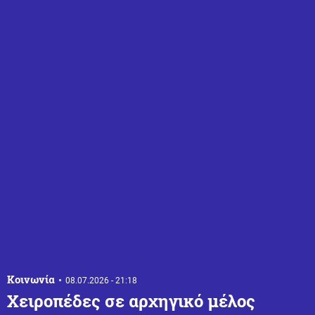
Κοινωνία
08.07.2026 - 21:18
Χειροπέδες σε αρχηγικό μέλος