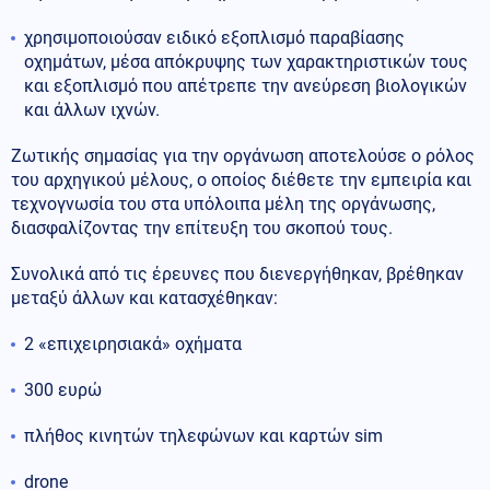
χρησιμοποιούσαν ειδικό εξοπλισμό παραβίασης
οχημάτων, μέσα απόκρυψης των χαρακτηριστικών τους
και εξοπλισμό που απέτρεπε την ανεύρεση βιολογικών
και άλλων ιχνών.
Ζωτικής σημασίας για την οργάνωση αποτελούσε ο ρόλος
του αρχηγικού μέλους, ο οποίος διέθετε την εμπειρία και
τεχνογνωσία του στα υπόλοιπα μέλη της οργάνωσης,
διασφαλίζοντας την επίτευξη του σκοπού τους.
Συνολικά από τις έρευνες που διενεργήθηκαν, βρέθηκαν
μεταξύ άλλων και κατασχέθηκαν:
2 «επιχειρησιακά» οχήματα
300 ευρώ
πλήθος κινητών τηλεφώνων και καρτών sim
drone