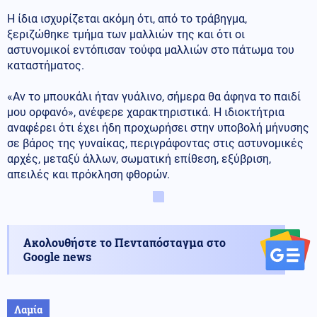
Η ίδια ισχυρίζεται ακόμη ότι, από το τράβηγμα,
ξεριζώθηκε τμήμα των μαλλιών της και ότι οι
αστυνομικοί εντόπισαν τούφα μαλλιών στο πάτωμα του
καταστήματος.
«Αν το μπουκάλι ήταν γυάλινο, σήμερα θα άφηνα το παιδί
μου ορφανό», ανέφερε χαρακτηριστικά. Η ιδιοκτήτρια
αναφέρει ότι έχει ήδη προχωρήσει στην υποβολή μήνυσης
σε βάρος της γυναίκας, περιγράφοντας στις αστυνομικές
αρχές, μεταξύ άλλων, σωματική επίθεση, εξύβριση,
απειλές και πρόκληση φθορών.
Ακολουθήστε το Πενταπόσταγμα στο
Google news
Λαμία