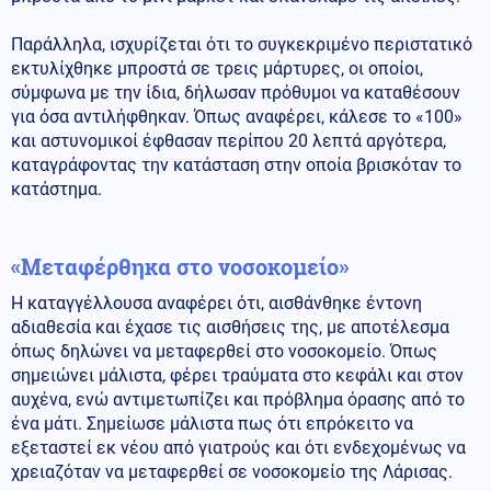
Παράλληλα, ισχυρίζεται ότι το συγκεκριμένο περιστατικό
εκτυλίχθηκε μπροστά σε τρεις μάρτυρες, οι οποίοι,
σύμφωνα με την ίδια, δήλωσαν πρόθυμοι να καταθέσουν
για όσα αντιλήφθηκαν. Όπως αναφέρει, κάλεσε το «100»
και αστυνομικοί έφθασαν περίπου 20 λεπτά αργότερα,
καταγράφοντας την κατάσταση στην οποία βρισκόταν το
κατάστημα.
«Μεταφέρθηκα στο νοσοκομείο»
Η καταγγέλλουσα αναφέρει ότι, αισθάνθηκε έντονη
αδιαθεσία και έχασε τις αισθήσεις της, με αποτέλεσμα
όπως δηλώνει να μεταφερθεί στο νοσοκομείο. Όπως
σημειώνει μάλιστα, φέρει τραύματα στο κεφάλι και στον
αυχένα, ενώ αντιμετωπίζει και πρόβλημα όρασης από το
ένα μάτι. Σημείωσε μάλιστα πως ότι επρόκειτο να
εξεταστεί εκ νέου από γιατρούς και ότι ενδεχομένως να
χρειαζόταν να μεταφερθεί σε νοσοκομείο της Λάρισας.